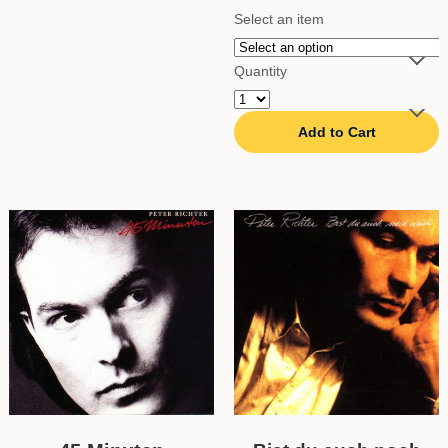
Select an item
Quantity
Add to Cart